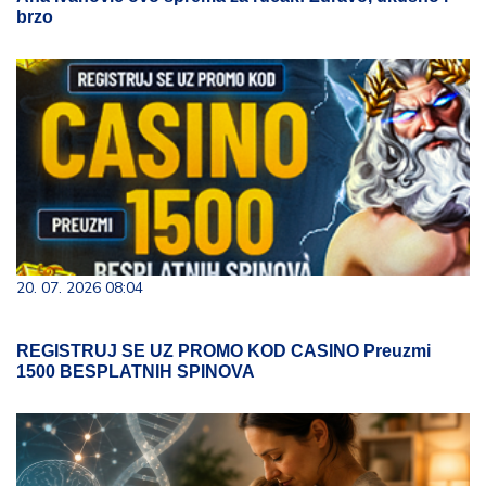
brzo
20. 07. 2026 08:04
REGISTRUJ SE UZ PROMO KOD CASINO Preuzmi
1500 BESPLATNIH SPINOVA