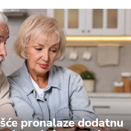
češće pronalaze dodatnu