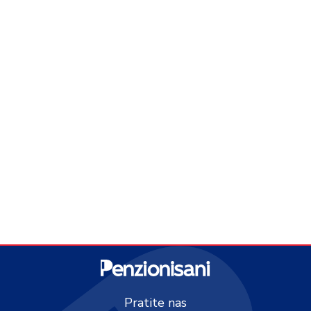
Pratite nas