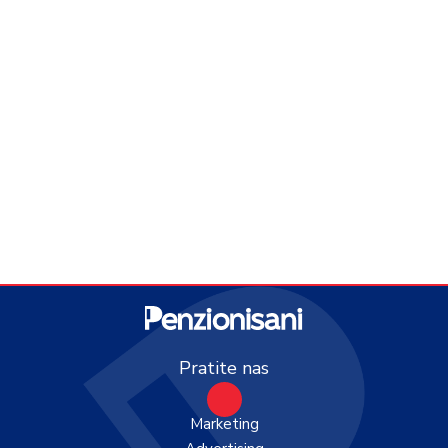
Pratite nas
Marketing