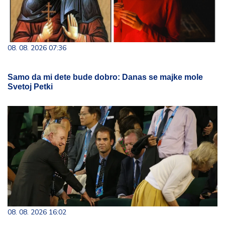
08. 08. 2026 07:36
Samo da mi dete bude dobro: Danas se majke mole
Svetoj Petki
08. 08. 2026 16:02