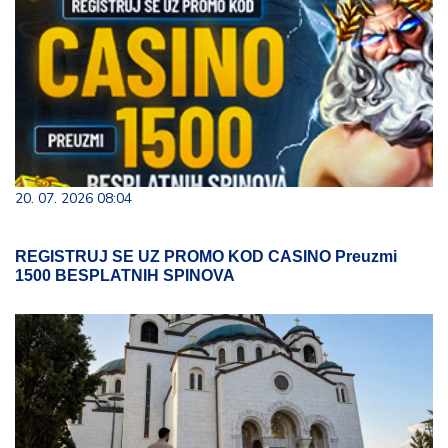
20. 07. 2026 08:04
REGISTRUJ SE UZ PROMO KOD CASINO Preuzmi
1500 BESPLATNIH SPINOVA