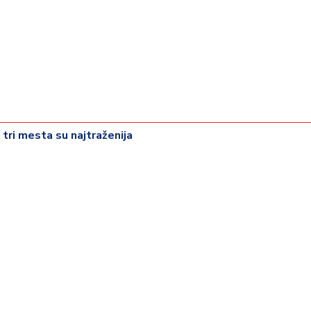
 tri mesta su najtraženija