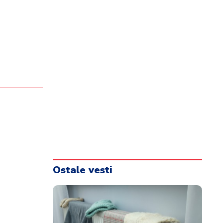
Ostale vesti