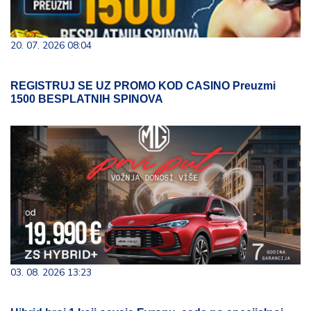
20. 07. 2026 08:04
REGISTRUJ SE UZ PROMO KOD CASINO Preuzmi
1500 BESPLATNIH SPINOVA
03. 08. 2026 13:23