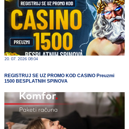
20. 07. 2026 08:04
REGISTRUJ SE UZ PROMO KOD CASINO Preuzmi
1500 BESPLATNIH SPINOVA