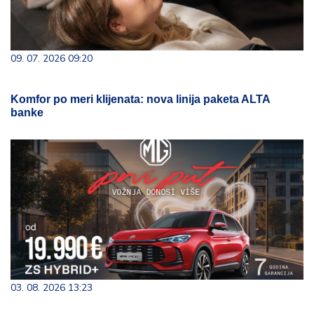
09. 07. 2026 09:20
Komfor po meri klijenata: nova linija paketa ALTA
banke
03. 08. 2026 13:23