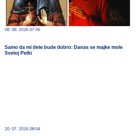
08. 08. 2026 07:36
Samo da mi dete bude dobro: Danas se majke mole
Svetoj Petki
20. 07. 2026 08:04