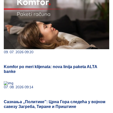
09. 07. 2026 09:20
Komfor po meri klijenata: nova linija paketa ALTA
banke
07. 08. 2026 09:14
Сазнања „Политике”: Црна Гора следећа у војном
савезу Загреба, Тиране и Приштине