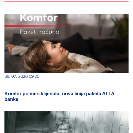
09. 07. 2026 09:20
Komfor po meri klijenata: nova linija paketa ALTA
banke