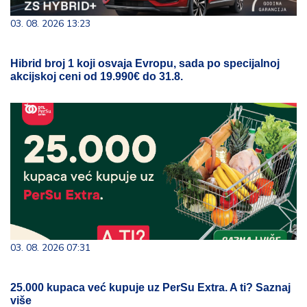
03. 08. 2026 13:23
Hibrid broj 1 koji osvaja Evropu, sada po specijalnoj
akcijskoj ceni od 19.990€ do 31.8.
03. 08. 2026 07:31
25.000 kupaca već kupuje uz PerSu Extra. A ti? Saznaj
više