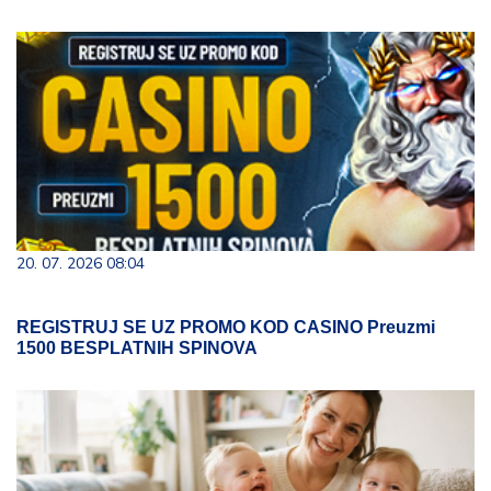
20. 07. 2026 08:04
REGISTRUJ SE UZ PROMO KOD CASINO Preuzmi
1500 BESPLATNIH SPINOVA