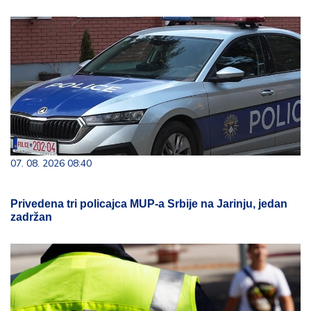
07. 08. 2026 08:40
Privedena tri policajca MUP-a Srbije na Jarinju, jedan
zadržan