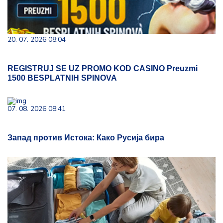
20. 07. 2026 08:04
REGISTRUJ SE UZ PROMO KOD CASINO Preuzmi
1500 BESPLATNIH SPINOVA
07. 08. 2026 08:41
Запад против Истока: Како Русија бира