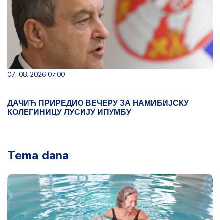
07. 08. 2026 07:00
ДАЧИЋ ПРИРЕДИО ВЕЧЕРУ ЗА НАМИБИЈСКУ
КОЛЕГИНИЦУ ЛУСИЈУ ИПУМБУ
Tema dana