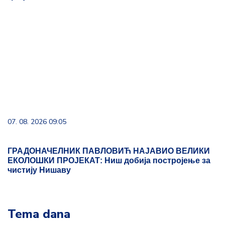
07. 08. 2026 09:05
ГРАДОНАЧЕЛНИК ПАВЛОВИЋ НАЈАВИО ВЕЛИКИ
ЕКОЛОШКИ ПРОЈЕКАТ: Ниш добија постројење за
чистију Нишаву
Tema dana