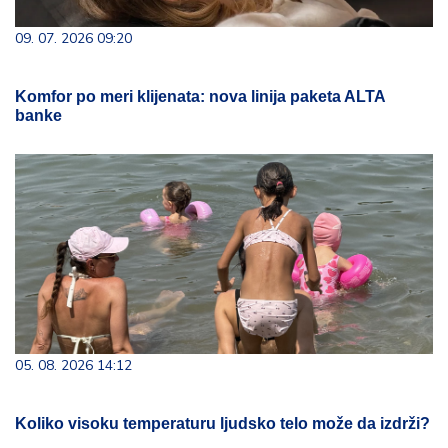
09. 07. 2026 09:20
Komfor po meri klijenata: nova linija paketa ALTA
banke
05. 08. 2026 14:12
Koliko visoku temperaturu ljudsko telo može da izdrži?