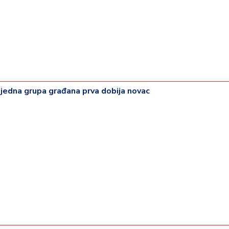
 jedna grupa građana prva dobija novac