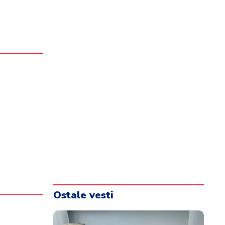
Ostale vesti