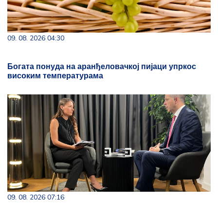
09. 08. 2026 04:30
Богата понуда на аранђеловачкој пијаци упркос
високим температурама
09. 08. 2026 07:16