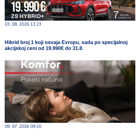
03. 08. 2026 13:23
Hibrid broj 1 koji osvaja Evropu, sada po specijalnoj
akcijskoj ceni od 19.990€ do 31.8.
09. 07. 2026 09:20