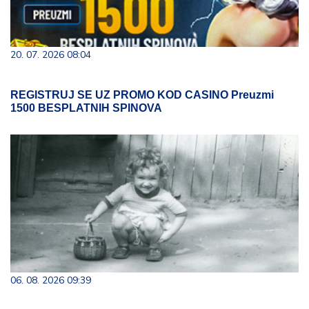
20. 07. 2026 08:04
REGISTRUJ SE UZ PROMO KOD CASINO Preuzmi
1500 BESPLATNIH SPINOVA
06. 08. 2026 09:39