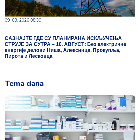
09. 08. 2026 08:39
САЗНАЈТЕ ГДЕ СУ ПЛАНИРАНА ИСКЉУЧЕЊА
СТРУЈЕ ЗА СУТРА – 10. АВГУСТ: Без електричне
енергије делови Ниша, Алексинца, Прокупља,
Пирота и Лесковца
Tema dana