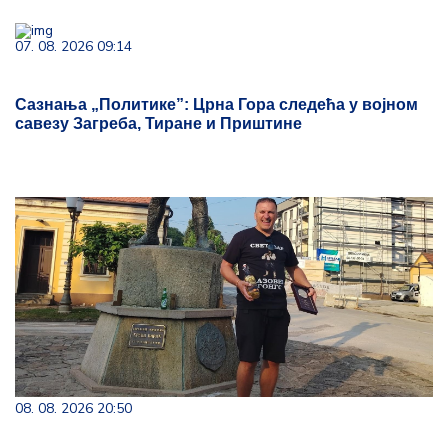
07. 08. 2026 09:14
Сазнања „Политике”: Црна Гора следећа у војном
савезу Загреба, Тиране и Приштине
08. 08. 2026 20:50