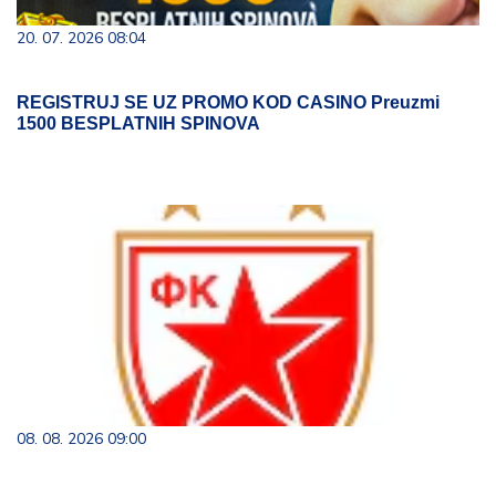
20. 07. 2026 08:04
REGISTRUJ SE UZ PROMO KOD CASINO Preuzmi
1500 BESPLATNIH SPINOVA
08. 08. 2026 09:00