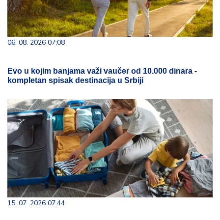
06. 08. 2026 07:08
Evo u kojim banjama važi vaučer od 10.000 dinara -
kompletan spisak destinacija u Srbiji
15. 07. 2026 07:44