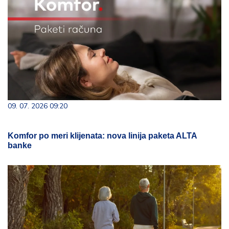
09. 07. 2026 09:20
Komfor po meri klijenata: nova linija paketa ALTA
banke