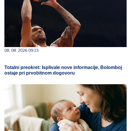
08. 08. 2026 09:23
Totalni preokret: Isplivale nove informacije, Bolomboj
ostaje pri prvobitnom dogovoru