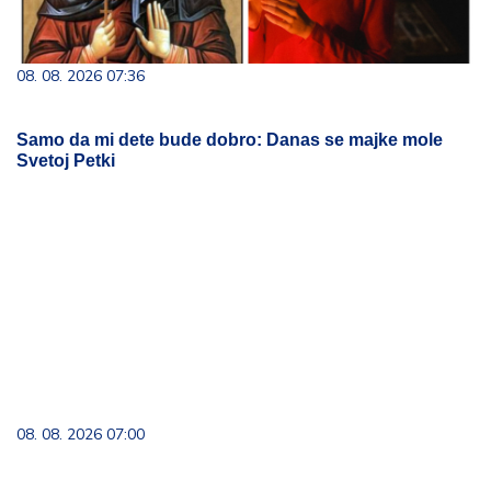
08. 08. 2026 07:36
Samo da mi dete bude dobro: Danas se majke mole
Svetoj Petki
08. 08. 2026 07:00