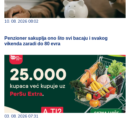
10. 08. 2026 08:02
Penzioner sakuplja ono što svi bacaju i svakog
vikenda zaradi do 80 evra
03. 08. 2026 07:31