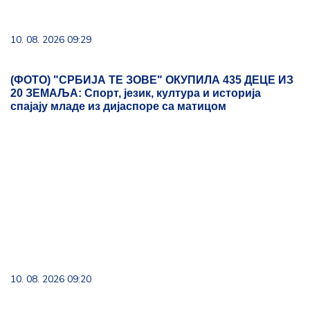
10. 08. 2026 09:29
(ФОТО) "СРБИЈА ТЕ ЗОВЕ" ОКУПИЛА 435 ДЕЦЕ ИЗ
20 ЗЕМАЉА: Спорт, језик, култура и историја
спајају младе из дијаспоре са матицом
10. 08. 2026 09:20