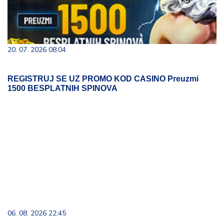
20. 07. 2026 08:04
REGISTRUJ SE UZ PROMO KOD CASINO Preuzmi
1500 BESPLATNIH SPINOVA
06. 08. 2026 22:45