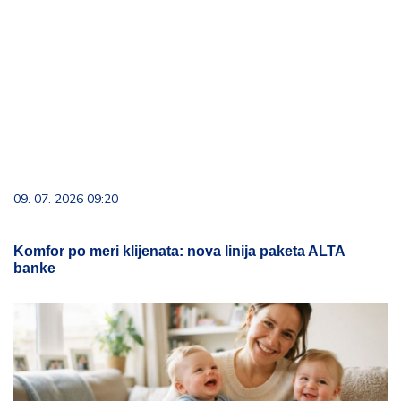
09. 07. 2026 09:20
Komfor po meri klijenata: nova linija paketa ALTA
banke