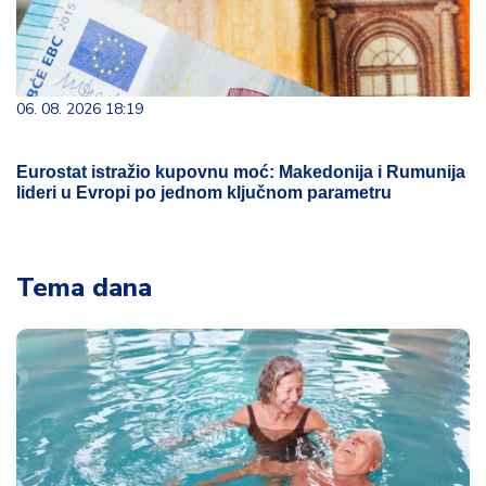
06. 08. 2026 18:19
Eurostat istražio kupovnu moć: Makedonija i Rumunija
lideri u Evropi po jednom ključnom parametru
Tema dana