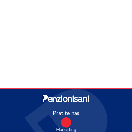
Pratite nas
Marketing