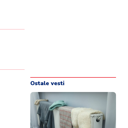
Ostale vesti