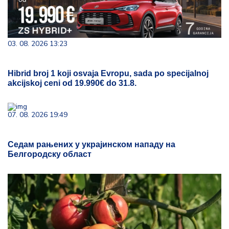
03. 08. 2026 13:23
Hibrid broj 1 koji osvaja Evropu, sada po specijalnoj
akcijskoj ceni od 19.990€ do 31.8.
07. 08. 2026 19:49
Седам рањених у украјинском нападу на
Белгородску област