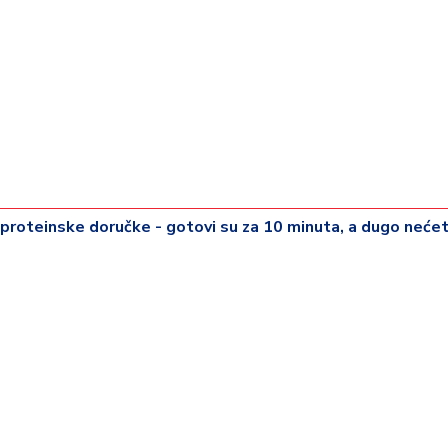
 proteinske doručke - gotovi su za 10 minuta, a dugo neće