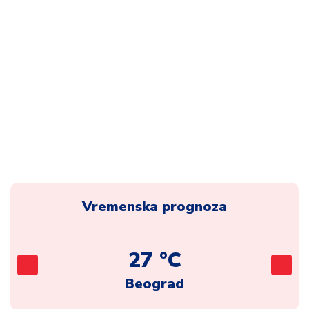
Vremenska prognoza
27 °C
Beograd