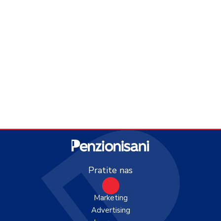
Pratite nas
Marketing
Advertising