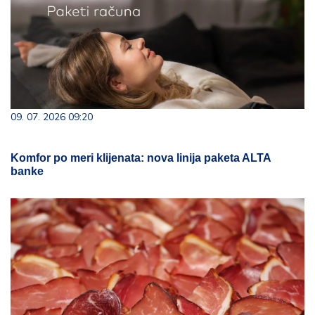
09. 07. 2026 09:20
Komfor po meri klijenata: nova linija paketa ALTA
banke