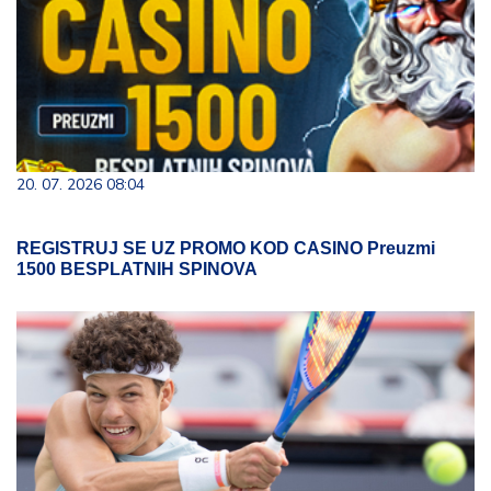
20. 07. 2026 08:04
REGISTRUJ SE UZ PROMO KOD CASINO Preuzmi
1500 BESPLATNIH SPINOVA