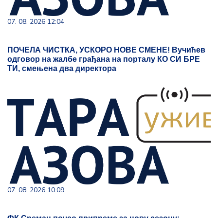
07. 08. 2026 12:04
ПОЧЕЛА ЧИСТКА, УСКОРО НОВЕ СМЕНЕ! Вучићев
одговор на жалбе грађана на порталу КО СИ БРЕ
ТИ, смењена два директора
07. 08. 2026 10:09