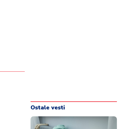
Ostale vesti