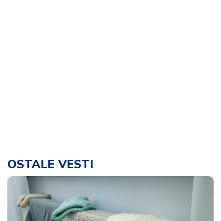
OSTALE VESTI