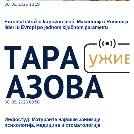
06. 08. 2026 18:19
Eurostat istražio kupovnu moć: Makedonija i Rumunija
lideri u Evropi po jednom ključnom parametru
06. 08. 2026 08:56
Инфостуд: Матуранте највише занимају
психологија, медицина и стоматологија