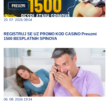
20. 07. 2026 08:04
REGISTRUJ SE UZ PROMO KOD CASINO Preuzmi
1500 BESPLATNIH SPINOVA
06. 08. 2026 19:34