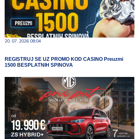
20. 07. 2026 08:04
REGISTRUJ SE UZ PROMO KOD CASINO Preuzmi
1500 BESPLATNIH SPINOVA