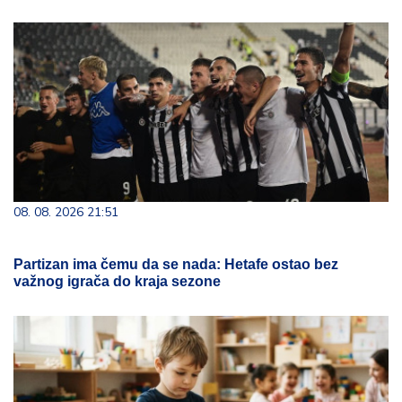
08. 08. 2026 21:51
Partizan ima čemu da se nada: Hetafe ostao bez
važnog igrača do kraja sezone