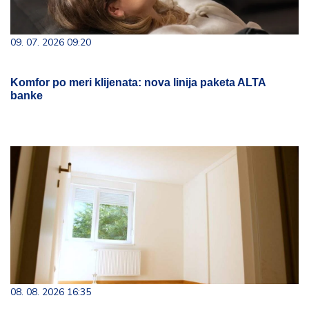
09. 07. 2026 09:20
Komfor po meri klijenata: nova linija paketa ALTA
banke
08. 08. 2026 16:35