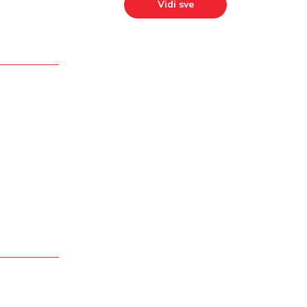
Vidi sve