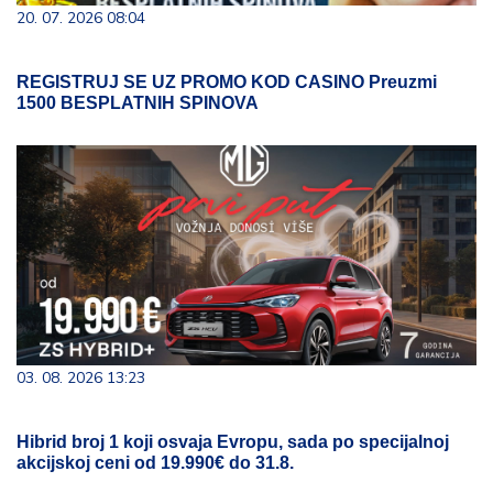
20. 07. 2026 08:04
REGISTRUJ SE UZ PROMO KOD CASINO Preuzmi
1500 BESPLATNIH SPINOVA
03. 08. 2026 13:23
Hibrid broj 1 koji osvaja Evropu, sada po specijalnoj
akcijskoj ceni od 19.990€ do 31.8.