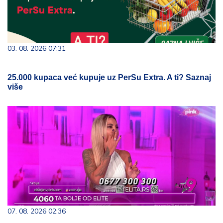
03. 08. 2026 07:31
25.000 kupaca već kupuje uz PerSu Extra. A ti? Saznaj
više
07. 08. 2026 02:36