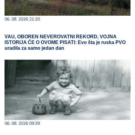
06. 08. 2026 21:20
VAU, OBOREN NEVEROVATNI REKORD, VOJNA
ISTORIJA ĆE O OVOME PISATI: Evo šta je ruska PVO
uradila za samo jedan dan
06. 08. 2026 09:39