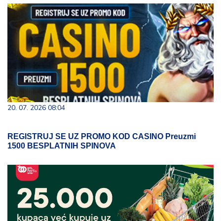
20. 07. 2026 08:04
REGISTRUJ SE UZ PROMO KOD CASINO Preuzmi
1500 BESPLATNIH SPINOVA