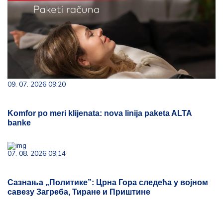
09. 07. 2026 09:20
Komfor po meri klijenata: nova linija paketa ALTA
banke
07. 08. 2026 09:14
Сазнања „Политике”: Црна Гора следећа у војном
савезу Загреба, Тиране и Приштине