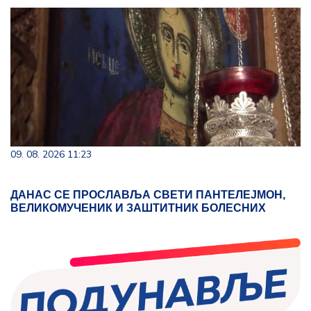
09. 08. 2026 11:23
ДАНАС СЕ ПРОСЛАВЉА СВЕТИ ПАНТЕЛЕЈМОН,
ВЕЛИКОМУЧЕНИК И ЗАШТИТНИК БОЛЕСНИХ