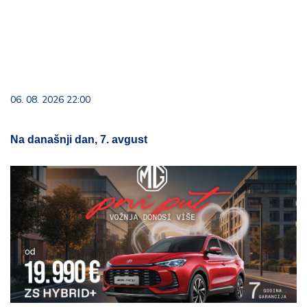
06. 08. 2026 22:00
Na današnji dan, 7. avgust