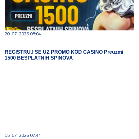
20. 07. 2026 08:04
REGISTRUJ SE UZ PROMO KOD CASINO Preuzmi
1500 BESPLATNIH SPINOVA
15. 07. 2026 07:44