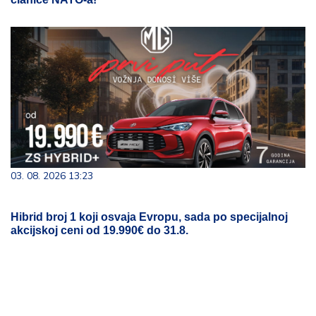
03. 08. 2026 13:23
Hibrid broj 1 koji osvaja Evropu, sada po specijalnoj
akcijskoj ceni od 19.990€ do 31.8.