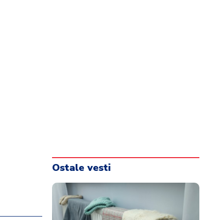
Ostale vesti