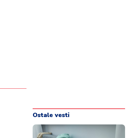
Ostale vesti