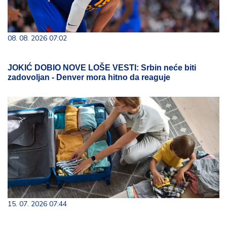
08. 08. 2026 07:02
JOKIĆ DOBIO NOVE LOŠE VESTI: Srbin neće biti
zadovoljan - Denver mora hitno da reaguje
15. 07. 2026 07:44