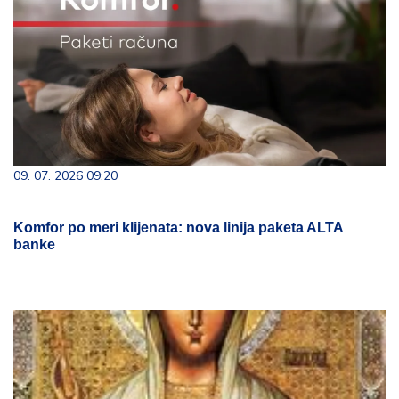
09. 07. 2026 09:20
Komfor po meri klijenata: nova linija paketa ALTA
banke