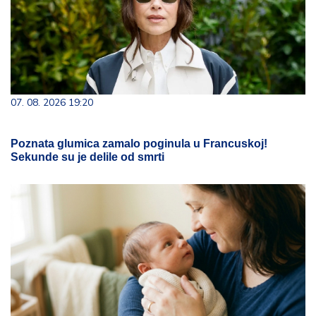
07. 08. 2026 19:20
Poznata glumica zamalo poginula u Francuskoj!
Sekunde su je delile od smrti