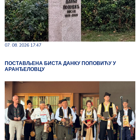
07. 08. 2026 17:47
ПОСТАВЉЕНА БИСТА ДАНКУ ПОПОВИЋУ У
АРАНЂЕЛОВЦУ