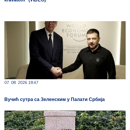
07. 08. 2026 18:47
Вучић сутра са Зеленским у Палати Србија