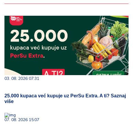
03. 08. 2026 07:31
25.000 kupaca već kupuje uz PerSu Extra. A ti? Saznaj
više
07. 08. 2026 15:07