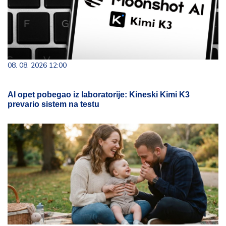
08. 08. 2026 12:00
AI opet pobegao iz laboratorije: Kineski Kimi K3
prevario sistem na testu