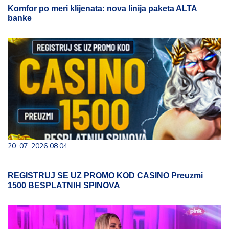
Komfor po meri klijenata: nova linija paketa ALTA
banke
20. 07. 2026 08:04
REGISTRUJ SE UZ PROMO KOD CASINO Preuzmi
1500 BESPLATNIH SPINOVA