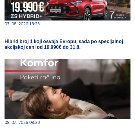
03. 08. 2026 13:23
Hibrid broj 1 koji osvaja Evropu, sada po specijalnoj
akcijskoj ceni od 19.990€ do 31.8.
09. 07. 2026 09:20