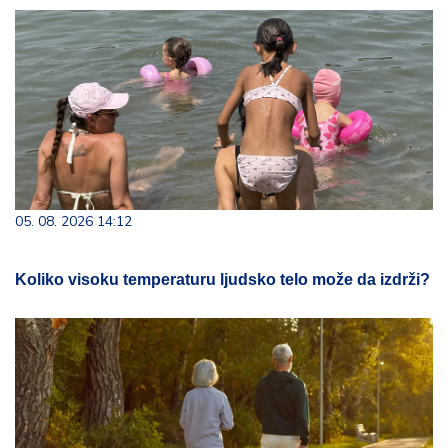
05. 08. 2026 14:12
Koliko visoku temperaturu ljudsko telo može da izdrži?