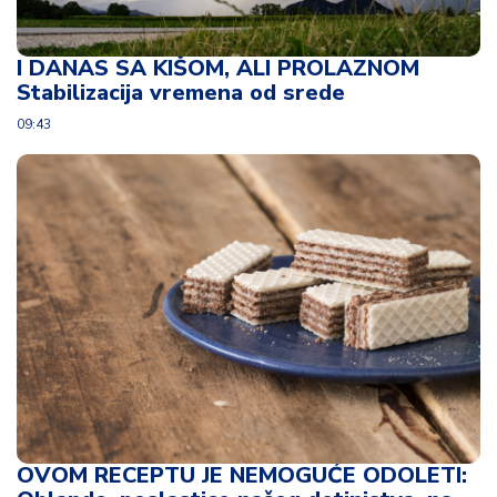
I DANAS SA KIŠOM, ALI PROLAZNOM
Stabilizacija vremena od srede
09:43
OVOM RECEPTU JE NEMOGUĆE ODOLETI: