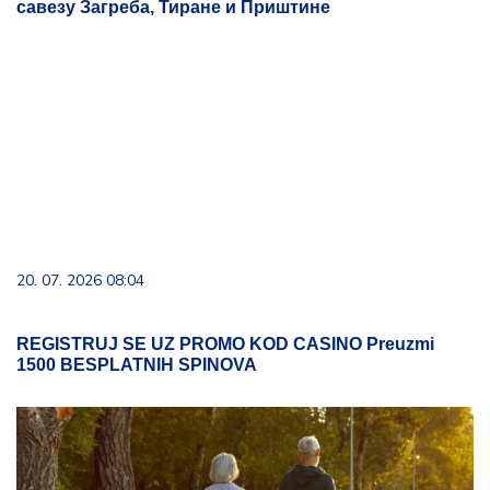
савезу Загреба, Тиране и Приштине
20. 07. 2026 08:04
REGISTRUJ SE UZ PROMO KOD CASINO Preuzmi
1500 BESPLATNIH SPINOVA