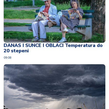
DANAS I SUNCE I OBLACI Temperatura do
20 stepeni
09:08