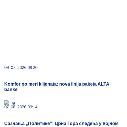
09. 07. 2026 09:20
Komfor po meri klijenata: nova linija paketa ALTA
banke
07. 08. 2026 09:14
Сазнања „Политике”: Црна Гора следећа у војном