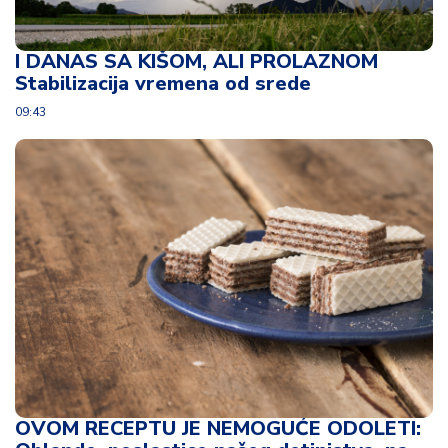
I DANAS SA KIŠOM, ALI PROLAZNOM
Stabilizacija vremena od srede
09:43
OVOM RECEPTU JE NEMOGUĆE ODOLETI: