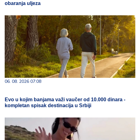
obaranja uljeza
06. 08. 2026 07:08
Evo u kojim banjama važi vaučer od 10.000 dinara -
kompletan spisak destinacija u Srbiji