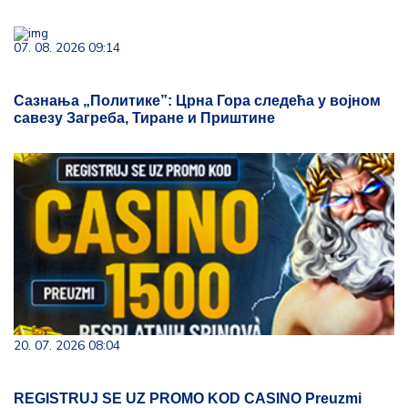
07. 08. 2026 09:14
Сазнања „Политике”: Црна Гора следећа у војном
савезу Загреба, Тиране и Приштине
20. 07. 2026 08:04
REGISTRUJ SE UZ PROMO KOD CASINO Preuzmi