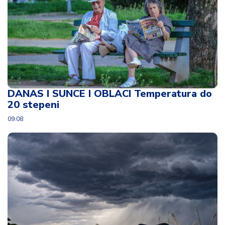
DANAS I SUNCE I OBLACI Temperatura do
20 stepeni
09:08