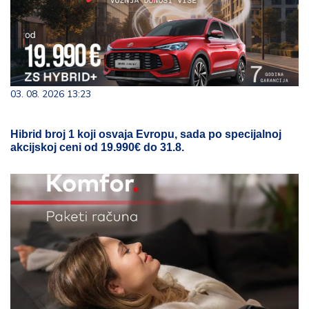
03. 08. 2026 13:23
Hibrid broj 1 koji osvaja Evropu, sada po specijalnoj
akcijskoj ceni od 19.990€ do 31.8.