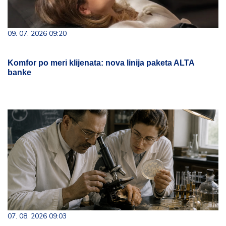
09. 07. 2026 09:20
Komfor po meri klijenata: nova linija paketa ALTA
banke
07. 08. 2026 09:03