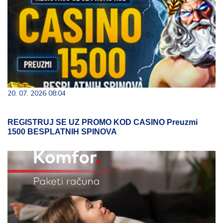
20. 07. 2026 08:04
REGISTRUJ SE UZ PROMO KOD CASINO Preuzmi
1500 BESPLATNIH SPINOVA