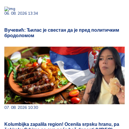
06. 08. 2026 13:34
Вучевић: Ђилас је свестан да је пред политичким
бродоломом
07. 08. 2026 10:30
Kolumbijka zapalila region! Ocenila srpsku hranu, pa