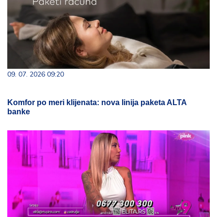
09. 07. 2026 09:20
Komfor po meri klijenata: nova linija paketa ALTA
banke