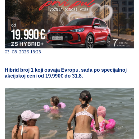
03. 08. 2026 13:23
Hibrid broj 1 koji osvaja Evropu, sada po specijalnoj
akcijskoj ceni od 19.990€ do 31.8.