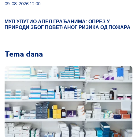
09. 08. 2026 12:00
МУП УПУТИО АПЕЛ ГРАЂАНИМА: ОПРЕЗ У
ПРИРОДИ ЗБОГ ПОВЕЋАНОГ РИЗИКА ОД ПОЖАРА
Tema dana