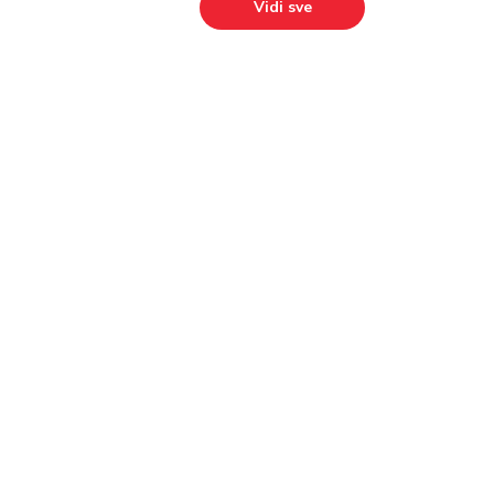
Vidi sve