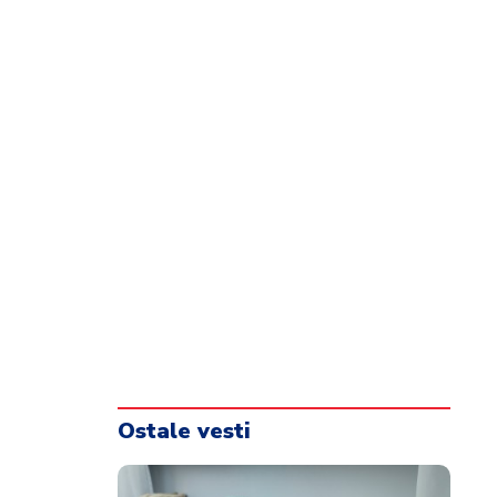
Ostale vesti