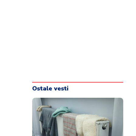
Ostale vesti