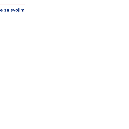
 sa svojim