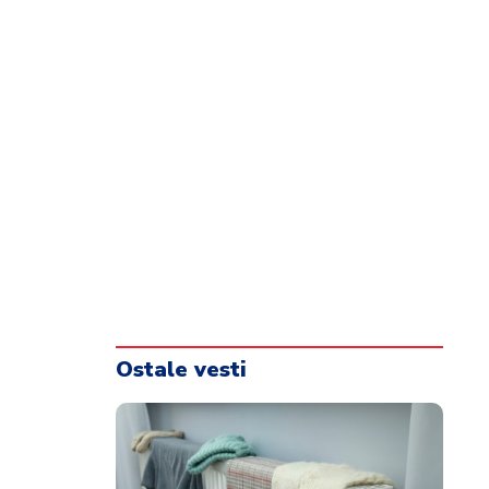
Ostale vesti