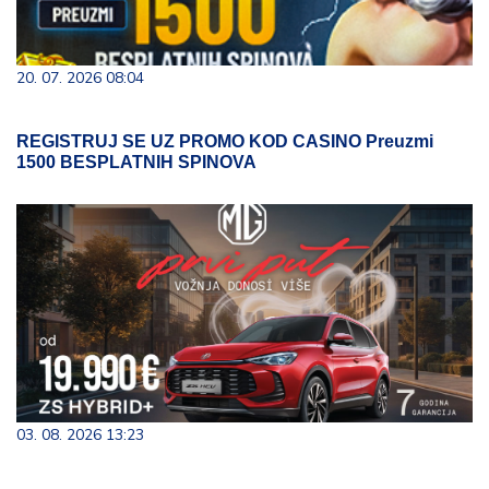
20. 07. 2026 08:04
REGISTRUJ SE UZ PROMO KOD CASINO Preuzmi
1500 BESPLATNIH SPINOVA
03. 08. 2026 13:23